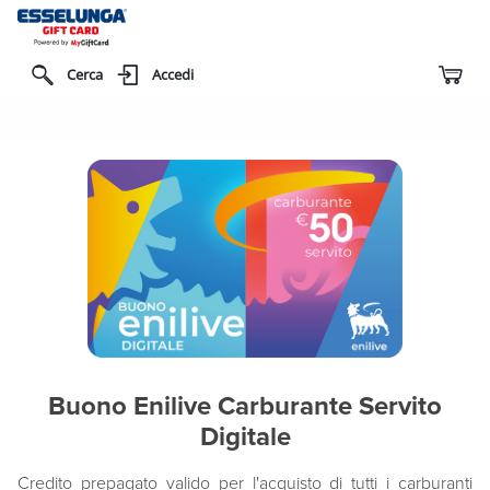
Cerca
Accedi
Buono Enilive Carburante Servito
Digitale
Credito prepagato valido per l'acquisto di tutti i carburanti