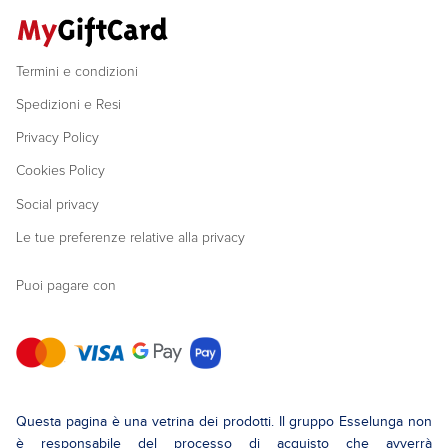
Termini e condizioni
Spedizioni e Resi
Privacy Policy
Cookies Policy
Social privacy
Le tue preferenze relative alla privacy
Puoi pagare con
Questa pagina è una vetrina dei prodotti. Il gruppo Esselunga non
è responsabile del processo di acquisto che avverrà