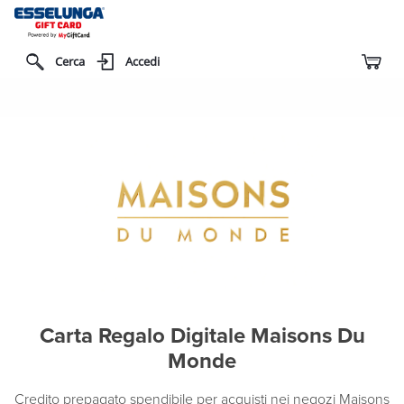
Cerca
Accedi
Carta Regalo Digitale Maisons Du
Monde
Credito prepagato spendibile per acquisti nei negozi Maisons