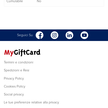
Cumulabile
No
Seguici Su
Termini e condizioni
Spedizioni e Resi
Privacy Policy
Cookies Policy
Social privacy
Le tue preferenze relative alla privacy