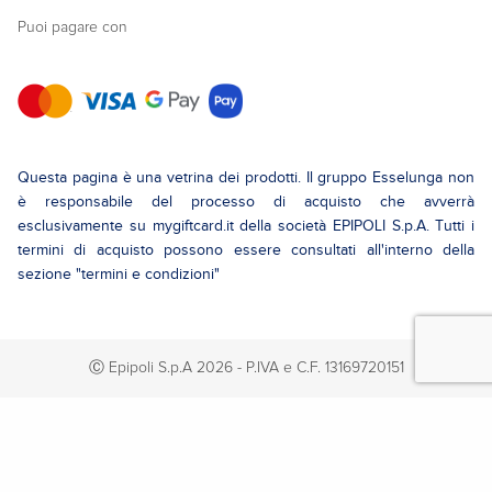
Puoi pagare con
Questa pagina è una vetrina dei prodotti. Il gruppo Esselunga non
è responsabile del processo di acquisto che avverrà
esclusivamente su mygiftcard.it della società EPIPOLI S.p.A. Tutti i
termini di acquisto possono essere consultati all'interno della
sezione "termini e condizioni"
Ⓒ Epipoli S.p.A 2026 - P.IVA e C.F. 13169720151