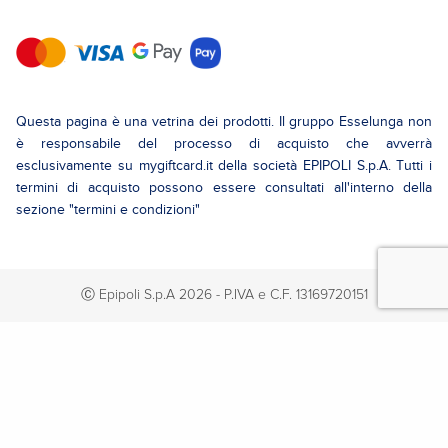
Questa pagina è una vetrina dei prodotti. Il gruppo Esselunga non
è responsabile del processo di acquisto che avverrà
esclusivamente su mygiftcard.it della società EPIPOLI S.p.A. Tutti i
termini di acquisto possono essere consultati all'interno della
sezione "termini e condizioni"
Ⓒ Epipoli S.p.A 2026 - P.IVA e C.F. 13169720151