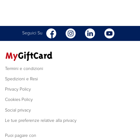
Seguici Su
Termini e condizioni
Spedizioni e Resi
Privacy Policy
Cookies Policy
Social privacy
Le tue preferenze relative alla privacy
Puoi pagare con