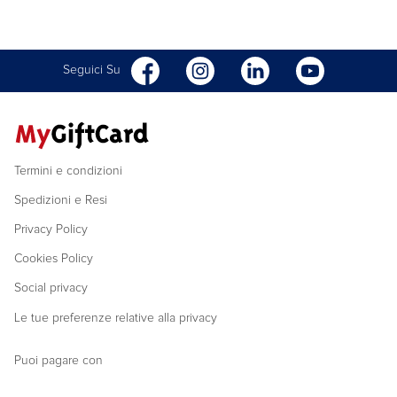
Seguici Su
Termini e condizioni
Spedizioni e Resi
Privacy Policy
Cookies Policy
Social privacy
Le tue preferenze relative alla privacy
Puoi pagare con