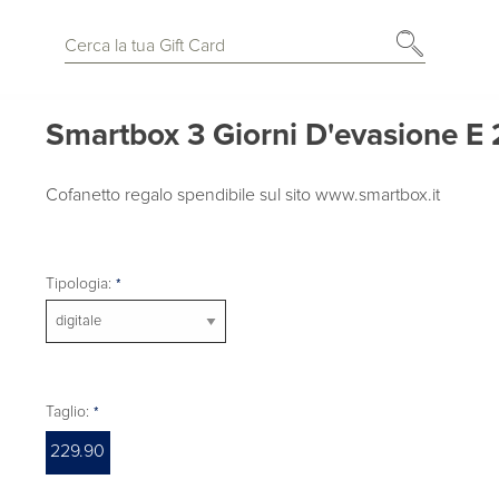
Smartbox 3 Giorni D'evasione E
Cofanetto regalo spendibile sul sito www.smartbox.it
Tipologia:
Taglio:
229.90