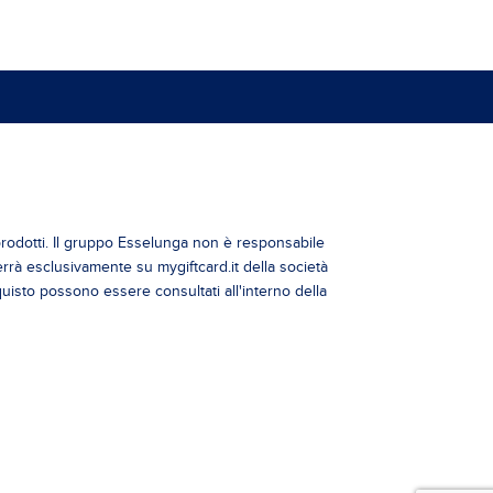
rodotti. Il gruppo Esselunga non è responsabile
rrà esclusivamente su mygiftcard.it della società
cquisto possono essere consultati all'interno della