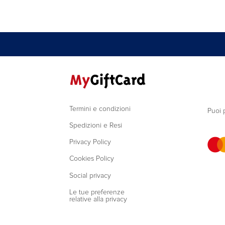
Termini e condizioni
Puoi 
Spedizioni e Resi
Privacy Policy
Cookies Policy
Social privacy
Le tue preferenze
relative alla privacy